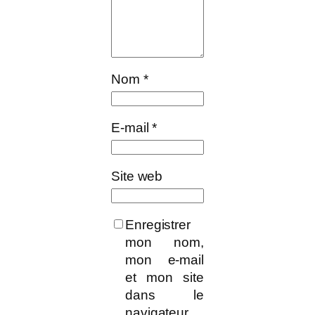
Nom
*
E-mail
*
Site web
Enregistrer
mon nom,
mon e-mail
et mon site
dans le
navigateur