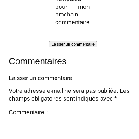
pour mon
prochain
commentaire
.
Commentaires
Laisser un commentaire
Votre adresse e-mail ne sera pas publiée.
Les
champs obligatoires sont indiqués avec
*
Commentaire
*