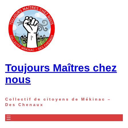
Toujours Maîtres chez
nous
Collectif de citoyens de Mékinac –
Des Chenaux