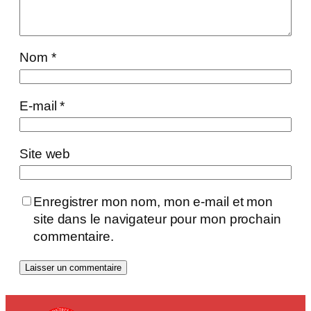
Nom
*
E-mail
*
Site web
Enregistrer mon nom, mon e-mail et mon
site dans le navigateur pour mon prochain
commentaire.