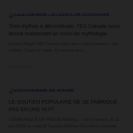
Trois mythes à déconstruire: TES Canada nous
donne maintenant un cours de mythologie
Gaston Rivard TES Canada aime bien « déconstruire » des
mythes. C’est son dada. Il y revient sans…
📅 12/06/2026
LE SOUTIEN POPULAIRE NE SE FABRIQUE
PAS EN UNE NUIT
COMMUNIQUÉ DE PRESSE Mékinac – Des Chenaux, le 11
juin 2026 Le collectif Toujours Maîtres Chez Nous souhaite…