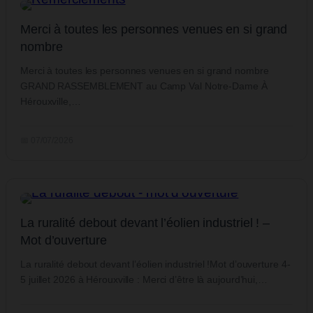
Merci à toutes les personnes venues en si grand
nombre
Merci à toutes les personnes venues en si grand nombre
GRAND RASSEMBLEMENT au Camp Val Notre-Dame À
Hérouxville,…
📅 07/07/2026
La ruralité debout devant l’éolien industriel ! –
Mot d’ouverture
La ruralité debout devant l’éolien industriel !Mot d’ouverture 4-
5 juillet 2026 à Hérouxville : Merci d’être là aujourd’hui,…