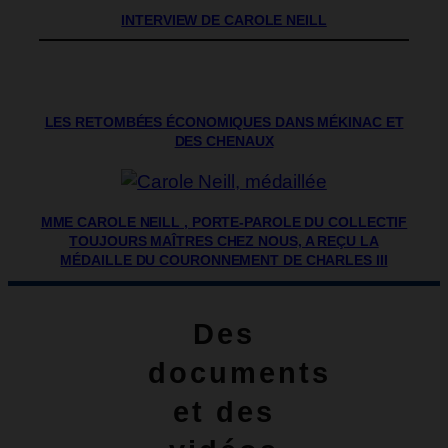
INTERVIEW DE CAROLE NEILL
LES RETOMBÉES ÉCONOMIQUES DANS MÉKINAC ET
DES CHENAUX
MME CAROLE NEILL , PORTE-PAROLE DU COLLECTIF
TOUJOURS MAÎTRES CHEZ NOUS, A REÇU LA
MÉDAILLE DU COURONNEMENT DE CHARLES III
Des
documents
et des