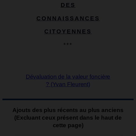
DES
CONNAISSANCES
CITOYENNES
***
Dévaluation de la valeur foncière
? (Yvan Fleurent)
Ajouts des plus récents au plus anciens
(Excluant ceux présent dans le haut de
cette page)