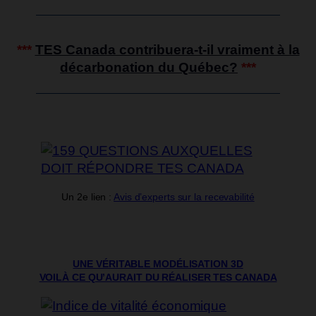
***
TES Canada contribuera-t-il vraiment à la
décarbonation du Québec?
***
Un 2e lien :
Avis d’experts sur la recevabilité
UNE VÉRITABLE MODÉLISATION 3D
VOILÀ CE QU’AURAIT DU RÉALISER TES CANADA