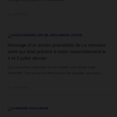
📅 11/07/2026
Message d’un ancien journaliste de La semaine
verte qui était présent à notre rassemblement le
4 et 5 juillet dernier
Les nouvelles éoliennes qu’on installe sont d’une taille
démente! Tout ce qu’on détruit pour les installer est aussi…
📅 11/07/2026