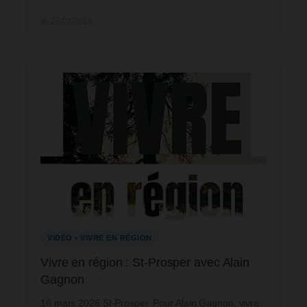
📅 25/03/2026
VIDÉO • VIVRE EN RÉGION
Vivre en région : St-Prosper avec Alain
Gagnon
16 mars 2026 St-Prosper. Pour Alain Gagnon, vivre