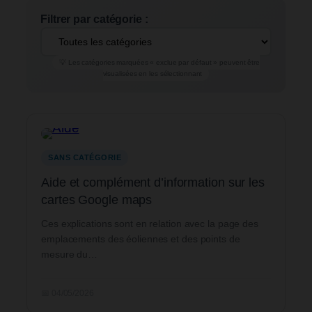
Filtrer par catégorie :
💡 Les catégories marquées « exclue par défaut » peuvent être
visualisées en les sélectionnant
SANS CATÉGORIE
Aide et complément d’information sur les
cartes Google maps
Ces explications sont en relation avec la page des
emplacements des éoliennes et des points de
mesure du…
📅 04/05/2026