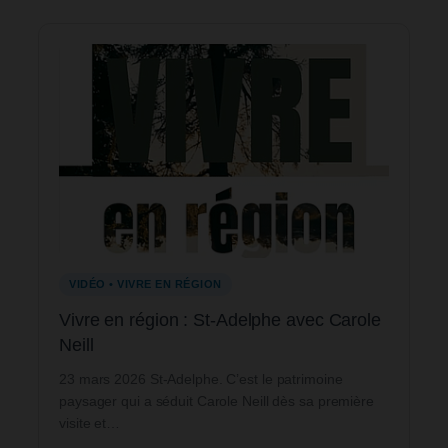
VIDÉO • VIVRE EN RÉGION
Vivre en région : St-Adelphe avec Carole
Neill
23 mars 2026 St-Adelphe. C’est le patrimoine
paysager qui a séduit Carole Neill dès sa première
visite et…