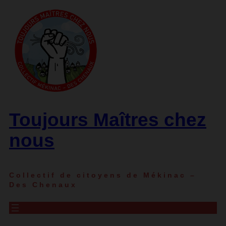
Toujours Maîtres chez
nous
Collectif de citoyens de Mékinac –
Des Chenaux