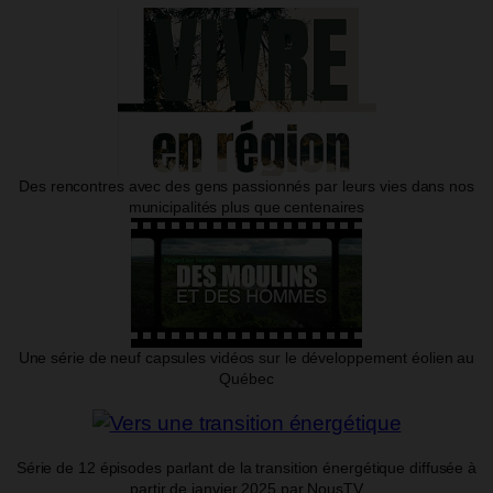
Des rencontres avec des gens passionnés par leurs vies dans nos
municipalités plus que centenaires
Une série de neuf capsules vidéos sur le développement éolien au
Québec
Série de 12 épisodes parlant de la transition énergétique diffusée à
partir de janvier 2025 par NousTV