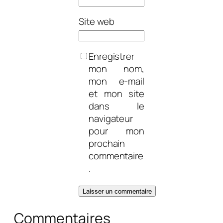
Site web
Enregistrer
mon nom,
mon e-mail
et mon site
dans le
navigateur
pour mon
prochain
commentaire
.
Commentaires