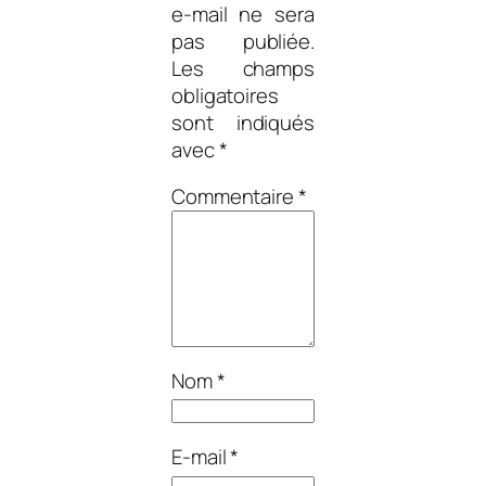
e-mail ne sera
pas publiée.
Les champs
obligatoires
sont indiqués
avec
*
Commentaire
*
Nom
*
E-mail
*