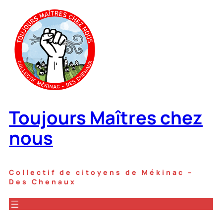
Toujours Maîtres chez
nous
Collectif de citoyens de Mékinac –
Des Chenaux