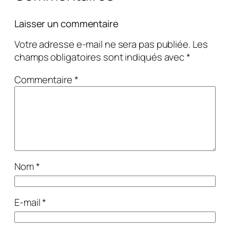
Laisser un commentaire
Votre adresse e-mail ne sera pas publiée.
Les
champs obligatoires sont indiqués avec
*
Commentaire
*
Nom
*
E-mail
*