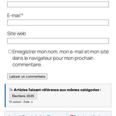
E-mail
*
Site web
Enregistrer mon nom, mon e-mail et mon site
dans le navigateur pour mon prochain
commentaire.
Articles faisant référence aux mêmes catégories :
Élections 2025
Tri actuel : Date ↓