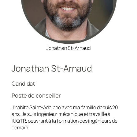
Jonathan St-Arnaud
Jonathan St-Arnaud
Candidat
Poste de conseiller
J’habite Saint-Adelphe avec ma famille depuis 20
ans. Je suis ingénieur mécanique et travaille à
lUQTR, oeuvrant à la formation des ingénieurs de
demain.