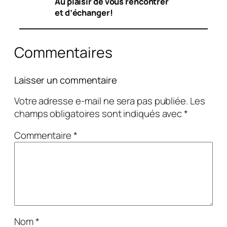
Au plaisir de vous rencontrer
et d’échanger!
Commentaires
Laisser un commentaire
Votre adresse e-mail ne sera pas publiée.
Les
champs obligatoires sont indiqués avec
*
Commentaire
*
Nom
*