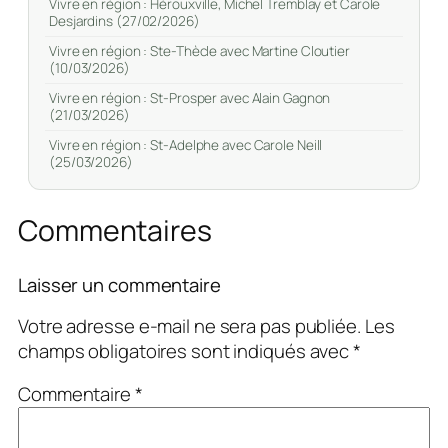
Vivre en région : Hérouxville, Michel Tremblay et Carole
Desjardins (27/02/2026)
Vivre en région : Ste-Thècle avec Martine Cloutier
(10/03/2026)
Vivre en région : St-Prosper avec Alain Gagnon
(21/03/2026)
Vivre en région : St-Adelphe avec Carole Neill
(25/03/2026)
Commentaires
Laisser un commentaire
Votre adresse e-mail ne sera pas publiée.
Les
champs obligatoires sont indiqués avec
*
Commentaire
*