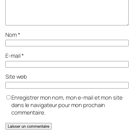
Nom
*
E-mail
*
Site web
Enregistrer mon nom, mon e-mail et mon site
dans le navigateur pour mon prochain
commentaire.