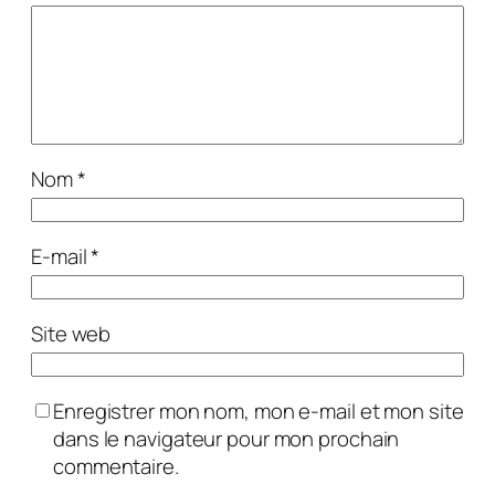
Nom
*
E-mail
*
Site web
Enregistrer mon nom, mon e-mail et mon site
dans le navigateur pour mon prochain
commentaire.