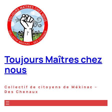
Toujours Maîtres chez
nous
Collectif de citoyens de Mékinac –
Des Chenaux