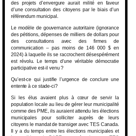
des projets d’envergure aurait milité en faveur
d’une consultation des citoyens par le biais d’un
référendum municipal.
Le modèle de gouvernance autoritaire (ignorance
des pétitions, dépenses de milliers de dollars pour
des consultations avec des firmes de
communication – pas moins de 146 000 $ en
2024) à laquelle ils se raccrochent désespérément
est révolu. Le temps d’une véritable démocratie
participative est-il venu ?
Qu’est-ce qui justifie l’urgence de conclure une
entente à ce stade-ci?
Si les élus avaient plus à cœur de servir la
population locale au lieu de gérer leur municipalité
comme des PME, ils auraient attendu les élections
municipales pour solliciter auprès de leurs
citoyens le mandat de transiger avec TES Canada.
Il y a du temps entre les élections municipales et