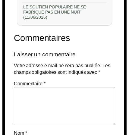
LE SOUTIEN POPULAIRE NE SE
FABRIQUE PAS EN UNE NUIT
(11/06/2026)
Commentaires
Laisser un commentaire
Votre adresse e-mail ne sera pas publiée.
Les
champs obligatoires sont indiqués avec
*
Commentaire
*
Nom
*