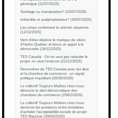
générique (22/07/2025)
Sondage ou manipulation? (23/07/2025)
Imbécilité et analphabétisme? (30/07/2025)
Les urnes confirment la volonté citoyenne
(12/11/2025)
Vent d’élus déplore le manque de vision
d’Hydro-Québec et lance un appel à la
démocratie (18/12/2025)
TES Canada : On ne veut pas retarder le
projet, on veut l’enterrer (22/12/2025)
Rencontres de TES Canada avec les élus
et la chambre de commerce : un signal
politique inquiétant (05/02/2026)
Le collectif Toujours Maîtres chez nous
dénonce le déni démocratique des
chambres de commerce (20/02/2026)
Le collectif Toujours Maîtres chez nous
denonce les pressions et les tentatives
d’acheter l’acceptabilité sociale du projet
TES Mauricie (30/04/2026)