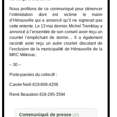
Nous profitons de ce communiqué pour dénoncer
l’intimidation dont est victime le maire
d’Hérouxville qui a annoncé qu’il ne signerait pas
cette entente. Le 13 mai dernier, Michel Tremblay a
annoncé à l’ensemble de son conseil avoir reçu un
courriel l’empêchant de dormir… Il a également
raconté avoir reçu un autre courriel discutant de
l’exclusion de la municipalité de Hérouxville de la
MRC Mékinac.
– 30 –
Porte-paroles du collectif :
Carole Neill 819-609-4206
René Beaudoin 819-295-3594
Communiqué de presse
(17)