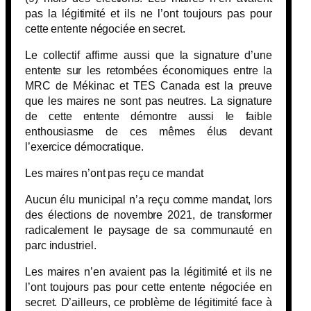
pas la légitimité et ils ne l’ont toujours pas pour
cette entente négociée en secret.
Le collectif affirme aussi que la signature d’une
entente sur les retombées économiques entre la
MRC de Mékinac et TES Canada est la preuve
que les maires ne sont pas neutres. La signature
de cette entente démontre aussi le faible
enthousiasme de ces mêmes élus devant
l’exercice démocratique.
Les maires n’ont pas reçu ce mandat
Aucun élu municipal n’a reçu comme mandat, lors
des élections de novembre 2021, de transformer
radicalement le paysage de sa communauté en
parc industriel.
Les maires n’en avaient pas la légitimité et ils ne
l’ont toujours pas pour cette entente négociée en
secret. D’ailleurs, ce problème de légitimité face à