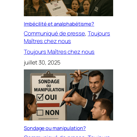
Imbécilité et analphabétisme?
Communiqué de presse
, 
Toujours
Maîtres chez nous
Toujours Maîtres chez nous
juillet 30, 2025
Sondage ou manipulation?