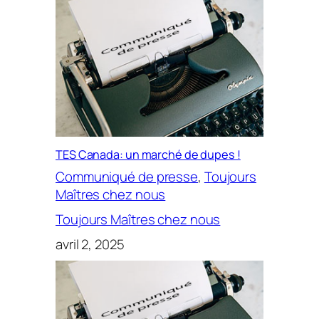
TES Canada: un marché de dupes !
Communiqué de presse
, 
Toujours
Maîtres chez nous
Toujours Maîtres chez nous
avril 2, 2025