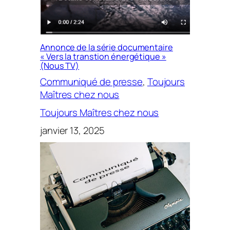
Annonce de la série documentaire
« Vers la transtion énergétique »
(Nous TV)
Communiqué de presse
, 
Toujours
Maîtres chez nous
Toujours Maîtres chez nous
janvier 13, 2025