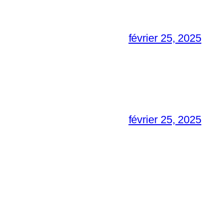
février 25, 2025
février 25, 2025