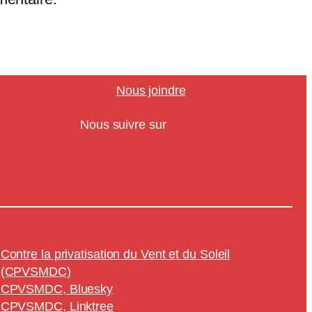
Nous joindre
Nous suivre sur
Contre la privatisation du Vent et du Soleil
(CPVSMDC)
CPVSMDC, Bluesky
CPVSMDC, Linktree