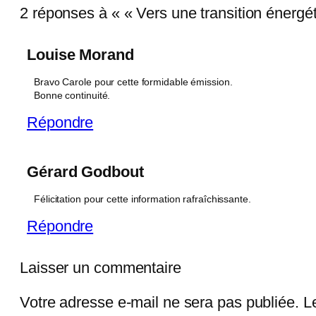
2 réponses à « « Vers une transition énerg
Louise Morand
Bravo Carole pour cette formidable émission.
Bonne continuité.
Répondre
Gérard Godbout
Félicitation pour cette information rafraîchissante.
Répondre
Laisser un commentaire
Votre adresse e-mail ne sera pas publiée.
L