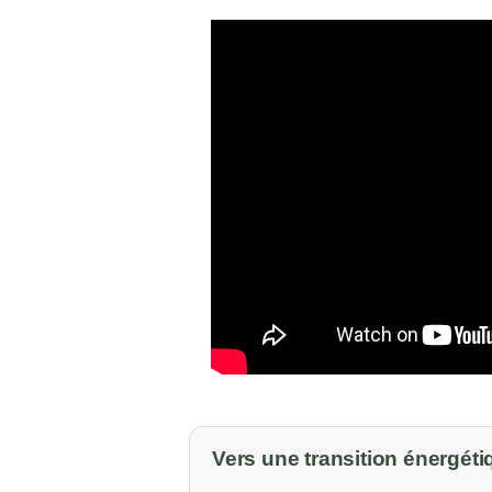
Vers une transition énergét