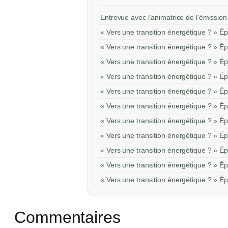
Entrevue avec l’animatrice de l’émission
« Vers une transition énergétique ? » É
« Vers une transition énergétique ? » É
« Vers une transition énergétique ? » É
« Vers une transition énergétique ? » 
« Vers une transition énergétique ? » 
« Vers une transition énergétique ? » 
« Vers une transition énergétique ? » É
« Vers une transition énergétique ? » É
« Vers une transition énergétique ? » 
« Vers une transition énergétique ? » 
« Vers une transition énergétique ? » 
Commentaires