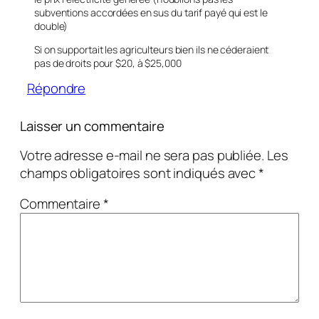
subventions accordées en sus du tarif payé qui est le
double)
Si on supportait les agriculteurs bien ils ne céderaient
pas de droits pour $20, à $25,000
Répondre
Laisser un commentaire
Votre adresse e-mail ne sera pas publiée.
Les
champs obligatoires sont indiqués avec
*
Commentaire
*