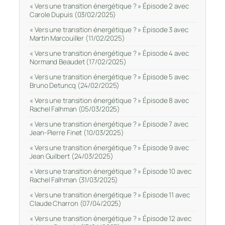
« Vers une transition énergétique ? » Épisode 2 avec
Carole Dupuis (03/02/2025)
« Vers une transition énergétique ? » Épisode 3 avec
Martin Marcouiller (11/02/2025)
« Vers une transition énergétique ? » Épisode 4 avec
Normand Beaudet (17/02/2025)
« Vers une transition énergétique ? » Épisode 5 avec
Bruno Detuncq (24/02/2025)
« Vers une transition énergétique ? » Épisode 8 avec
Rachel Falhman (05/03/2025)
« Vers une transition énergétique ? » Épisode 7 avec
Jean-Pierre Finet (10/03/2025)
« Vers une transition énergétique ? » Épisode 9 avec
Jean Guilbert (24/03/2025)
« Vers une transition énergétique ? » Épisode 10 avec
Rachel Falhman (31/03/2025)
« Vers une transition énergétique ? » Épisode 11 avec
Claude Charron (07/04/2025)
« Vers une transition énergétique ? » Épisode 12 avec