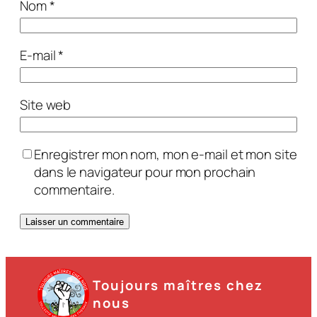
Nom
*
E-mail
*
Site web
Enregistrer mon nom, mon e-mail et mon site
dans le navigateur pour mon prochain
commentaire.
Toujours maîtres chez
nous