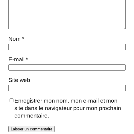
Nom
*
E-mail
*
Site web
Enregistrer mon nom, mon e-mail et mon
site dans le navigateur pour mon prochain
commentaire.