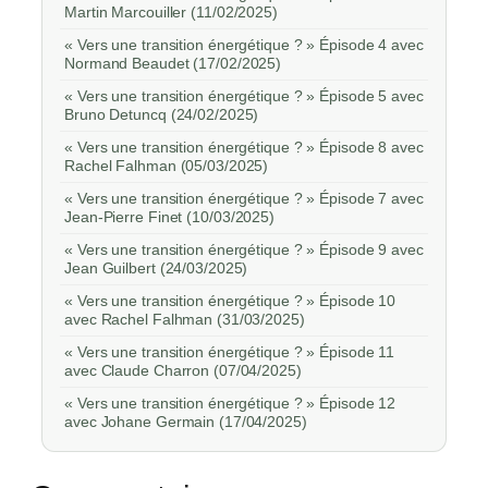
Martin Marcouiller (11/02/2025)
« Vers une transition énergétique ? » Épisode 4 avec
Normand Beaudet (17/02/2025)
« Vers une transition énergétique ? » Épisode 5 avec
Bruno Detuncq (24/02/2025)
« Vers une transition énergétique ? » Épisode 8 avec
Rachel Falhman (05/03/2025)
« Vers une transition énergétique ? » Épisode 7 avec
Jean-Pierre Finet (10/03/2025)
« Vers une transition énergétique ? » Épisode 9 avec
Jean Guilbert (24/03/2025)
« Vers une transition énergétique ? » Épisode 10
avec Rachel Falhman (31/03/2025)
« Vers une transition énergétique ? » Épisode 11
avec Claude Charron (07/04/2025)
« Vers une transition énergétique ? » Épisode 12
avec Johane Germain (17/04/2025)