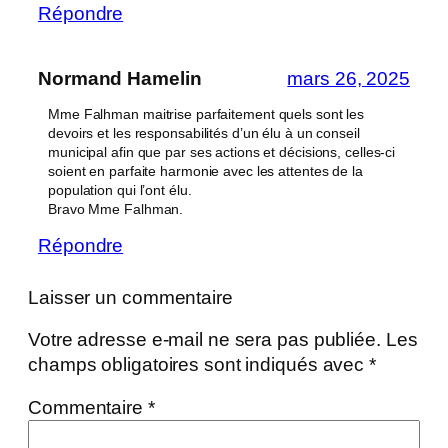
Répondre
Normand Hamelin
mars 26, 2025
Mme Falhman maitrise parfaitement quels sont les
devoirs et les responsabilités d’un élu à un conseil
municipal afin que par ses actions et décisions, celles-ci
soient en parfaite harmonie avec les attentes de la
population qui l’ont élu.
Bravo Mme Falhman.
Répondre
Laisser un commentaire
Votre adresse e-mail ne sera pas publiée.
Les
champs obligatoires sont indiqués avec
*
Commentaire
*