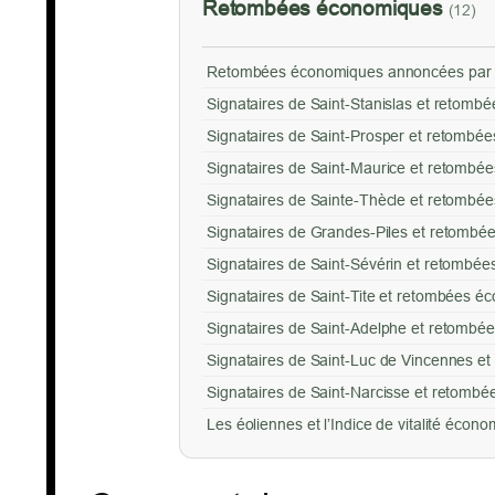
Retombées économiques
(12)
Retombées économiques annoncées par 
Signataires de Saint-Stanislas et retom
Signataires de Saint-Prosper et retombé
Signataires de Saint-Maurice et retombé
Signataires de Sainte-Thècle et retombé
Signataires de Grandes-Piles et retombé
Signataires de Saint-Sévérin et retombé
Signataires de Saint-Tite et retombées 
Signataires de Saint-Adelphe et retombé
Signataires de Saint-Luc de Vincennes e
Signataires de Saint-Narcisse et retomb
Les éoliennes et l’Indice de vitalité éco