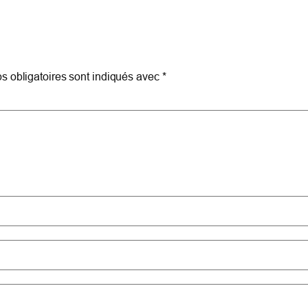
 obligatoires sont indiqués avec
*