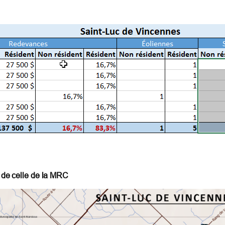
t de celle de la MRC