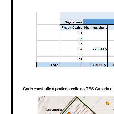
Carte construite à partir de celle de TES Canada e