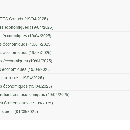
TES Canada (19/04/2025)
bées économiques (19/04/2025)
es économiques (19/04/2025)
es économiques (19/04/2025)
es économiques (19/04/2025)
es économiques (19/04/2025)
es économiques (19/04/2025)
économiques (19/04/2025)
es économiques (19/04/2025)
t retombées économiques (19/04/2025)
ées économiques (19/04/2025)
nomique… (01/08/2025)