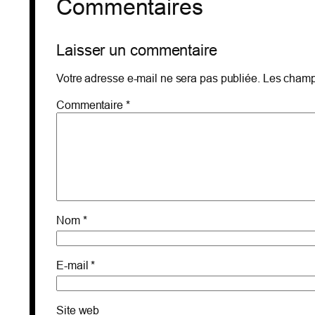
Commentaires
Laisser un commentaire
Votre adresse e-mail ne sera pas publiée.
Les champs
Commentaire
*
Nom
*
E-mail
*
Site web