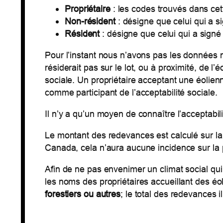
Propriétaire
: les codes trouvés dans cet
Non-résident
: désigne que celui qui a s
Résident
: désigne que celui qui a signé
Pour l’instant nous n’avons pas les données né
résiderait pas sur le lot, ou à proximité, de l’
sociale. Un propriétaire acceptant une éolien
comme participant de l’acceptabilité sociale.
Il n’y a qu’un moyen de connaître l’acceptabil
Le montant des redevances est calculé sur la
Canada, cela n’aura aucune incidence sur la 
Afin de ne pas envenimer un climat social qu
les noms des propriétaires accueillant des éo
forestiers ou autres
; le total des redevances il