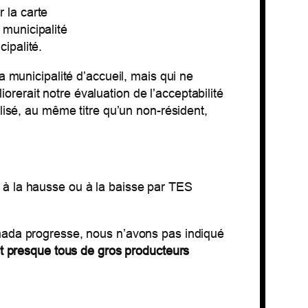
 la carte
 municipalité
cipalité.
a municipalité d’accueil, mais qui ne
iorerait notre évaluation de l’acceptabilité
lisé, au même titre qu’un non-résident,
 à la hausse ou à la baisse par TES
anada progresse, nous n’avons pas indiqué
nt presque tous de gros producteurs