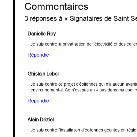
Commentaires
3 réponses à « Signataires de Saint-
Danielle Roy
Je suis contre la privatisation de l’électricité et des eol
Répondre
Ghislain Lebel
Je suis contre ce projet d’éoliennes qui n’a aucun avan
environnemental. Ce n’est pas un « pas dans ma cour »… 
Répondre
Alain Déziel
Je suis contre l’installation d’éoliennes géantes en région