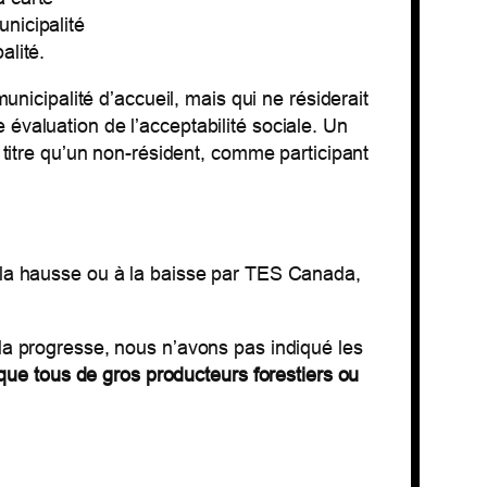
unicipalité
alité.
nicipalité d’accueil, mais qui ne résiderait
e évaluation de l’acceptabilité sociale. Un
 titre qu’un non-résident, comme participant
 la hausse ou à la baisse par TES Canada,
da progresse, nous n’avons pas indiqué les
sque tous de gros producteurs forestiers ou