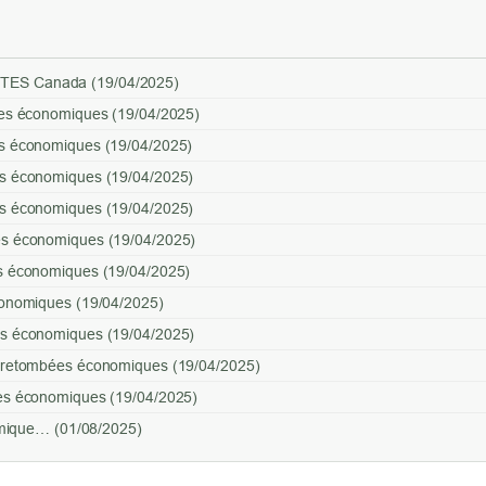
TES Canada (19/04/2025)
bées économiques (19/04/2025)
es économiques (19/04/2025)
es économiques (19/04/2025)
es économiques (19/04/2025)
es économiques (19/04/2025)
es économiques (19/04/2025)
économiques (19/04/2025)
es économiques (19/04/2025)
t retombées économiques (19/04/2025)
ées économiques (19/04/2025)
nomique… (01/08/2025)