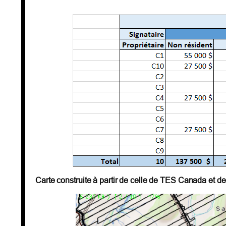
Carte construite à partir de celle de TES Canada et d