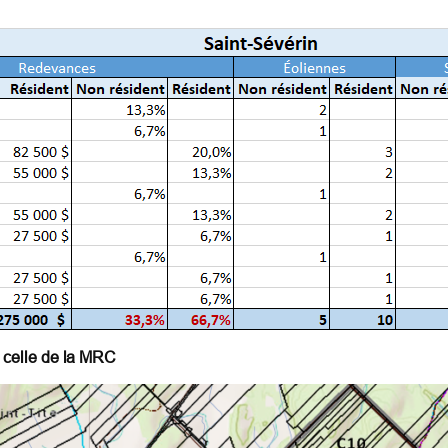
e celle de la MRC