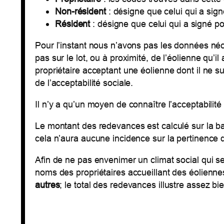
Non-résident
: désigne que celui qui a sign
Résident
: désigne que celui qui a signé po
Pour l’instant nous n’avons pas les données néce
pas sur le lot, ou à proximité, de l’éolienne qu’i
propriétaire acceptant une éolienne dont il ne s
de l’acceptabilité sociale.
Il n’y a qu’un moyen de connaître l’acceptabilité
Le montant des redevances est calculé sur la b
cela n’aura aucune incidence sur la pertinence 
Afin de ne pas envenimer un climat social qui 
noms des propriétaires accueillant des éolienne
autres
; le total des redevances illustre assez bie