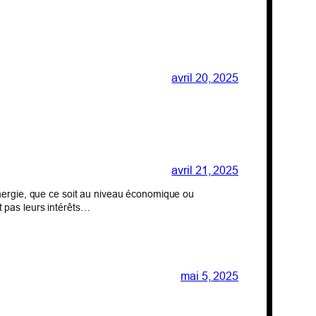
avril 20, 2025
avril 21, 2025
énergie, que ce soit au niveau économique ou
t pas leurs intérêts…
mai 5, 2025