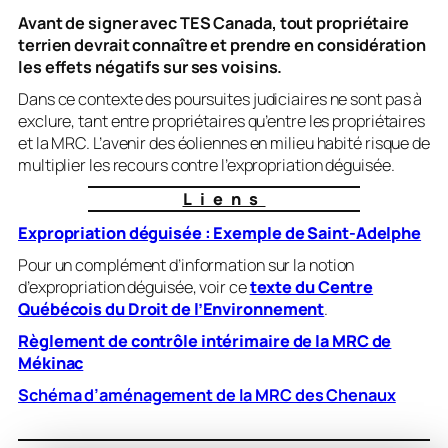
Avant de signer avec TES Canada, tout propriétaire
terrien devrait connaître et prendre en considération
les effets négatifs sur ses voisins.
Dans ce contexte des poursuites judiciaires ne sont pas à
exclure, tant entre propriétaires qu’entre les propriétaires
et la MRC. L’avenir des éoliennes en milieu habité risque de
multiplier les recours contre l’expropriation déguisée.
Liens
Expropriation déguisée : Exemple de Saint-Adelphe
Pour un complément d’information sur la notion
d’expropriation déguisée, voir ce
texte du Centre
Québécois du Droit de l’Environnement
.
Règlement de contrôle intérimaire de la MRC de
Mékinac
Schéma d’aménagement de la MRC des Chenaux