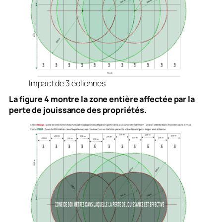
Impact de 3 éoliennes
La figure 4 montre la zone entière affectée par la
perte de jouissance des propriétés.