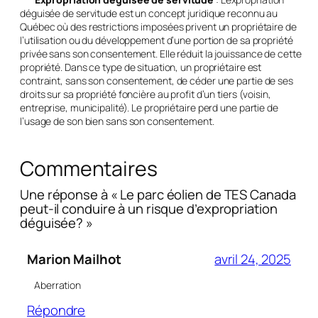
déguisée de servitude est un concept juridique reconnu au
Québec où des restrictions imposées privent un propriétaire de
l’utilisation ou du développement d’une portion de sa propriété
privée sans son consentement. Elle réduit la jouissance de cette
propriété. Dans ce type de situation, un propriétaire est
contraint, sans son consentement, de céder une partie de ses
droits sur sa propriété foncière au profit d’un tiers (voisin,
entreprise, municipalité). Le propriétaire perd une partie de
l’usage de son bien sans son consentement.
Commentaires
Une réponse à « Le parc éolien de TES Canada
peut-il conduire à un risque d’expropriation
déguisée? »
Marion Mailhot
avril 24, 2025
Aberration
Répondre