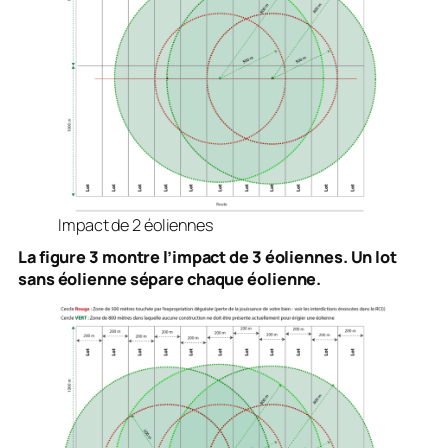
Impact de 2 éoliennes
La figure 3 montre l’impact de 3 éoliennes. Un lot
sans éolienne sépare chaque éolienne.