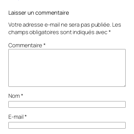
Laisser un commentaire
Votre adresse e-mail ne sera pas publiée.
Les
champs obligatoires sont indiqués avec
*
Commentaire
*
Nom
*
E-mail
*