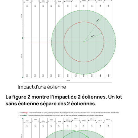
Impact d’une éolienne
La figure 2 montre l’impact de 2 éoliennes. Un lot
sans éolienne sépare ces 2 éoliennes.