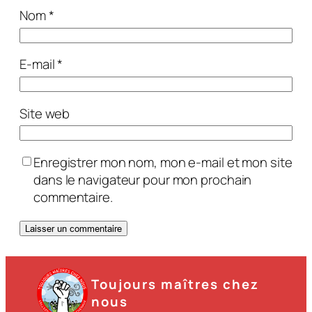
Nom
*
E-mail
*
Site web
Enregistrer mon nom, mon e-mail et mon site
dans le navigateur pour mon prochain
commentaire.
Toujours maîtres chez
nous