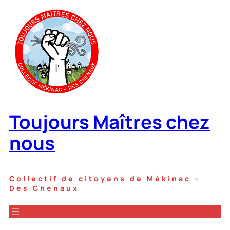
Toujours Maîtres chez
nous
Collectif de citoyens de Mékinac –
Des Chenaux