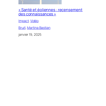
« Santé et éoliennes : recensement
des connaissances »
Impact
, 
Vidéo
Bruit
, 
Martina Bastian
janvier 19, 2025