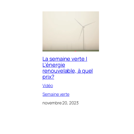
La semaine verte |
L’énergie
renouvelable, à quel
prix?
Vidéo
Semaine verte
novembre 20, 2023