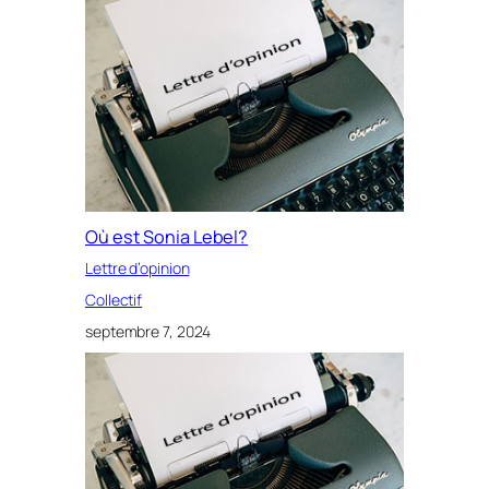
Où est Sonia Lebel?
Lettre d’opinion
Collectif
septembre 7, 2024