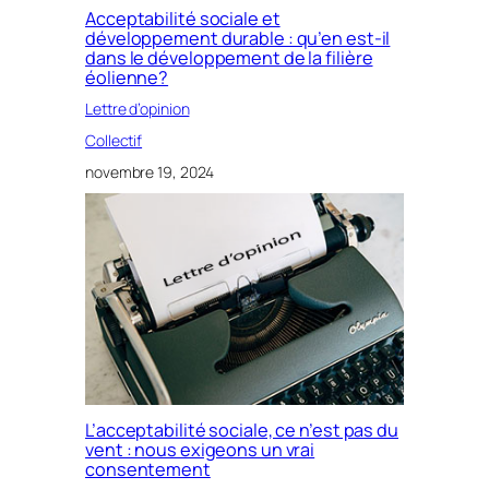
Acceptabilité sociale et
développement durable : qu’en est-il
dans le développement de la filière
éolienne?
Lettre d’opinion
Collectif
novembre 19, 2024
L’acceptabilité sociale, ce n’est pas du
vent : nous exigeons un vrai
consentement