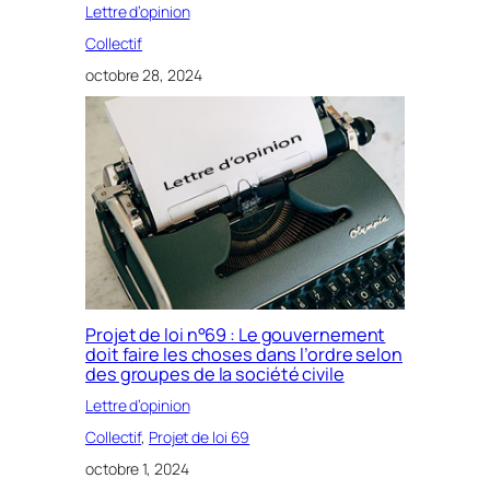
Lettre d’opinion
Collectif
octobre 28, 2024
Projet de loi n°69 : Le gouvernement
doit faire les choses dans l’ordre selon
des groupes de la société civile
Lettre d’opinion
Collectif
, 
Projet de loi 69
octobre 1, 2024