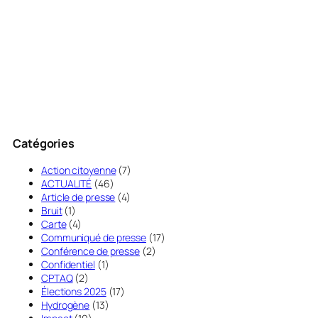
Catégories
Action citoyenne
(7)
ACTUALITÉ
(46)
Article de presse
(4)
Bruit
(1)
Carte
(4)
Communiqué de presse
(17)
Conférence de presse
(2)
Confidentiel
(1)
CPTAQ
(2)
Élections 2025
(17)
Hydrogène
(13)