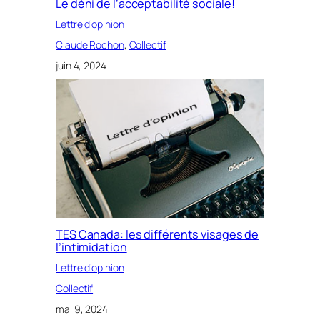
Le déni de l’acceptabilité sociale!
Lettre d’opinion
Claude Rochon
, 
Collectif
juin 4, 2024
TES Canada: les différents visages de
l’intimidation
Lettre d’opinion
Collectif
mai 9, 2024