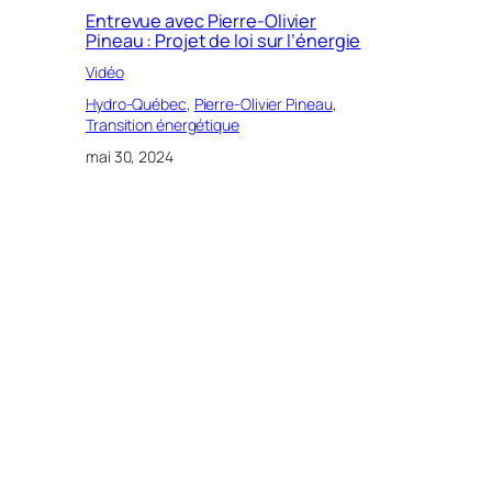
Entrevue avec Pierre-Olivier
Pineau : Projet de loi sur l’énergie
Vidéo
Hydro-Québec
, 
Pierre-Olivier Pineau
, 
Transition énergétique
mai 30, 2024