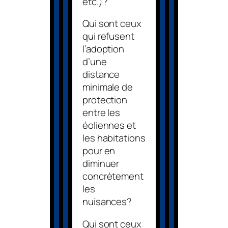
etc.)?
Qui sont ceux
qui refusent
l’adoption
d’une
distance
minimale de
protection
entre les
éoliennes et
les habitations
pour en
diminuer
concrètement
les
nuisances?
Qui sont ceux