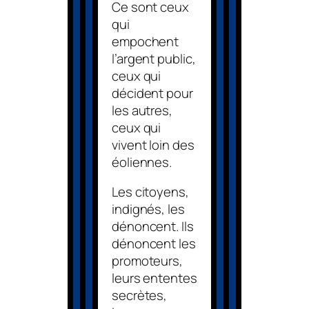
Ce sont ceux
qui
empochent
l’argent public,
ceux qui
décident pour
les autres,
ceux qui
vivent loin des
éoliennes.
Les citoyens,
indignés, les
dénoncent. Ils
dénoncent les
promoteurs,
leurs ententes
secrètes,