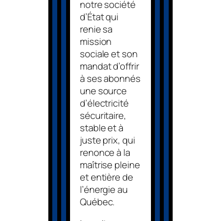
notre société
d’État qui
renie sa
mission
sociale et son
mandat d’offrir
à ses abonnés
une source
d’électricité
sécuritaire,
stable et à
juste prix, qui
renonce à la
maîtrise pleine
et entière de
l’énergie au
Québec.