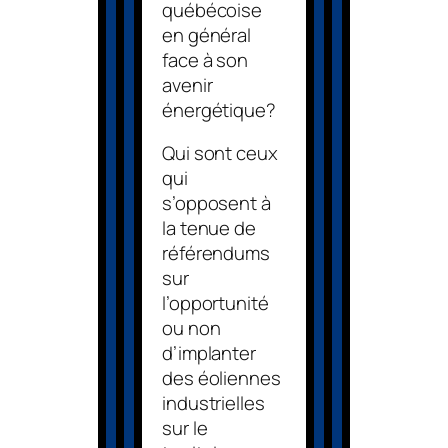
québécoise
en général
face à son
avenir
énergétique?
Qui sont ceux
qui
s’opposent à
la tenue de
référendums
sur
l’opportunité
ou non
d’implanter
des éoliennes
industrielles
sur le