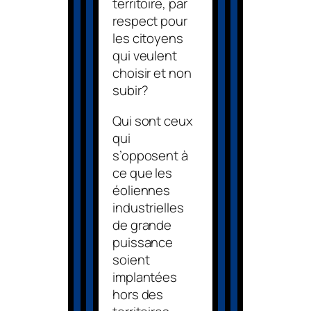
territoire, par
respect pour
les citoyens
qui veulent
choisir et non
subir?
Qui sont ceux
qui
s’opposent à
ce que les
éoliennes
industrielles
de grande
puissance
soient
implantées
hors des