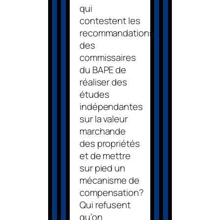
qui
contestent les
recommandations
des
commissaires
du BAPE de
réaliser des
études
indépendantes
sur la valeur
marchande
des propriétés
et de mettre
sur pied un
mécanisme de
compensation?
Qui refusent
qu’on