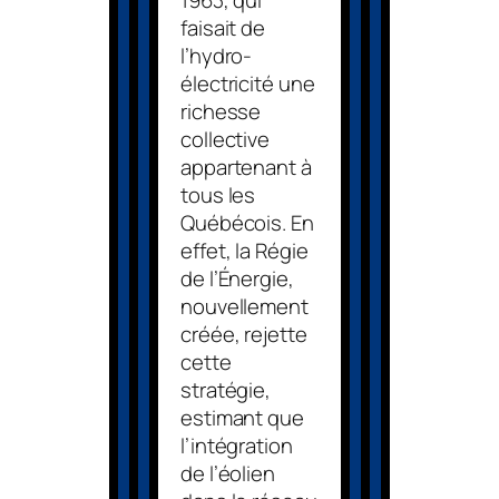
faisait de
l’hydro-
électricité une
richesse
collective
appartenant à
tous les
Québécois. En
effet, la Régie
de l’Énergie,
nouvellement
créée, rejette
cette
stratégie,
estimant que
l’intégration
de l’éolien