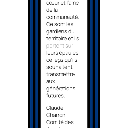
cœur et l’âme
de la
communauté.
Ce sont les
gardiens du
territoire et ils
portent sur
leurs épaules
ce legs qu’ils
souhaitent
transmettre
aux
générations
futures.
Claude
Charron,
Comité des