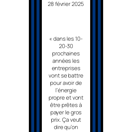
28 février 2025
« dans les 10-
20-30
prochaines
années les
entreprises
vont se battre
pour avoir de
l’énergie
propre et vont
être prêtes à
payer le gros
prix. Ça veut
dire qu’on