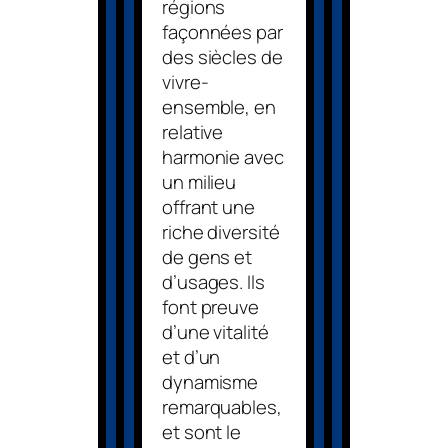
régions
façonnées par
des siècles de
vivre-
ensemble, en
relative
harmonie avec
un milieu
offrant une
riche diversité
de gens et
d’usages. Ils
font preuve
d’une vitalité
et d’un
dynamisme
remarquables,
et sont le