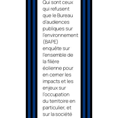
Qui sont ceux
qui refusent
que le Bureau
d’audiences
publiques sur
l’environnement
(BAPE)
enquête sur
l’ensemble de
la filière
éolienne pour
en cerner les
impacts et les
enjeux sur
l’occupation
du territoire en
particulier, et
sur la société