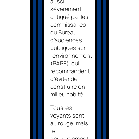
aussi
sévèrement
critiqué par les
commissaires
du Bureau
d’audiences
publiques sur
l’environnement
(BAPE), qui
recommandent
d’éviter de
construire en
milieu habité.
Tous les
voyants sont
au rouge, mais
le
gouvernement,