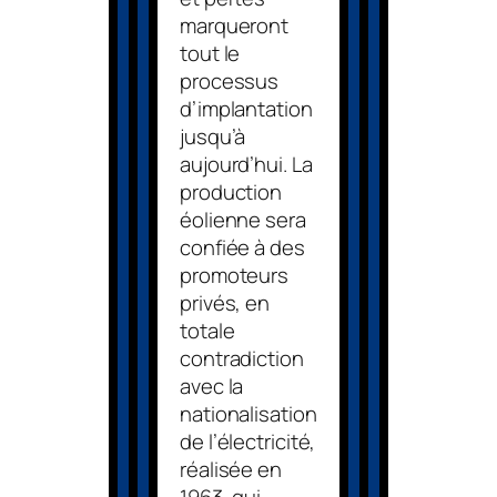
marqueront
tout le
processus
d’implantation
jusqu’à
aujourd’hui. La
production
éolienne sera
confiée à des
promoteurs
privés, en
totale
contradiction
avec la
nationalisation
de l’électricité,
réalisée en
1963, qui