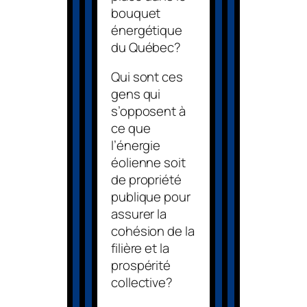
bouquet
énergétique
du Québec?
Qui sont ces
gens qui
s’opposent à
ce que
l’énergie
éolienne soit
de propriété
publique pour
assurer la
cohésion de la
filière et la
prospérité
collective?