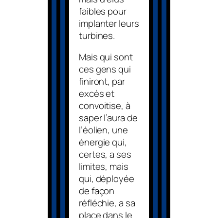
faibles pour
implanter leurs
turbines.
Mais qui sont
ces gens qui
finiront, par
excès et
convoitise, à
saper l’aura de
l’éolien, une
énergie qui,
certes, a ses
limites, mais
qui, déployée
de façon
réfléchie, a sa
place dans le