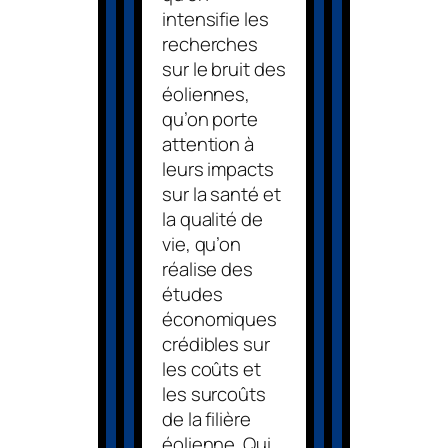
intensifie les
recherches
sur le bruit des
éoliennes,
qu’on porte
attention à
leurs impacts
sur la santé et
la qualité de
vie, qu’on
réalise des
études
économiques
crédibles sur
les coûts et
les surcoûts
de la filière
éolienne. Qui