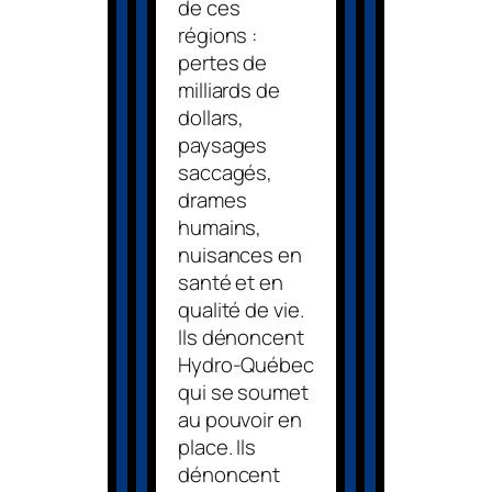
de ces
régions :
pertes de
milliards de
dollars,
paysages
saccagés,
drames
humains,
nuisances en
santé et en
qualité de vie.
Ils dénoncent
Hydro-Québec
qui se soumet
au pouvoir en
place. Ils
dénoncent