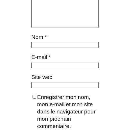
Nom
*
E-mail
*
Site web
Enregistrer mon nom,
mon e-mail et mon site
dans le navigateur pour
mon prochain
commentaire.