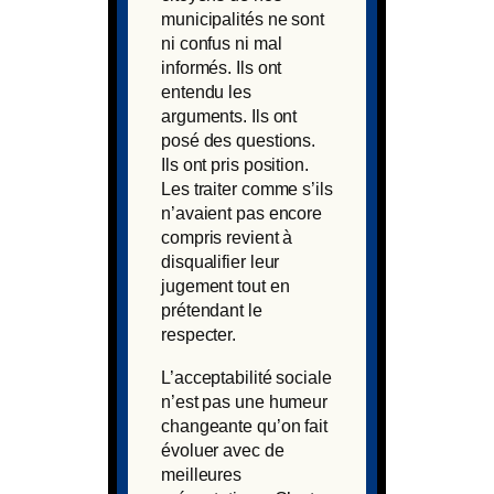
municipalités ne sont
ni confus ni mal
informés. Ils ont
entendu les
arguments. Ils ont
posé des questions.
Ils ont pris position.
Les traiter comme s’ils
n’avaient pas encore
compris revient à
disqualifier leur
jugement tout en
prétendant le
respecter.
L’acceptabilité sociale
n’est pas une humeur
changeante qu’on fait
évoluer avec de
meilleures