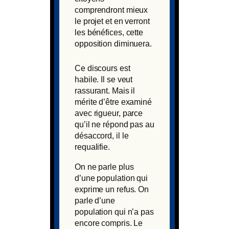
comprendront mieux
le projet et en verront
les bénéfices, cette
opposition diminuera.
Ce discours est
habile. Il se veut
rassurant. Mais il
mérite d’être examiné
avec rigueur, parce
qu’il ne répond pas au
désaccord, il le
requalifie.
On ne parle plus
d’une population qui
exprime un refus. On
parle d’une
population qui n’a pas
encore compris. Le