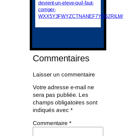
devient-un-eleve-quil-faut-
corriger-
WXX5Y3FWYZCTNANEF7YN62RILM/
Commentaires
Laisser un commentaire
Votre adresse e-mail ne
sera pas publiée.
Les
champs obligatoires sont
indiqués avec
*
Commentaire
*