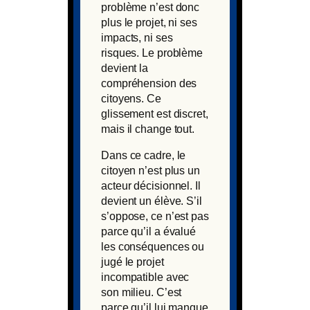
problème n’est donc
plus le projet, ni ses
impacts, ni ses
risques. Le problème
devient la
compréhension des
citoyens. Ce
glissement est discret,
mais il change tout.
Dans ce cadre, le
citoyen n’est plus un
acteur décisionnel. Il
devient un élève. S’il
s’oppose, ce n’est pas
parce qu’il a évalué
les conséquences ou
jugé le projet
incompatible avec
son milieu. C’est
parce qu’il lui manque