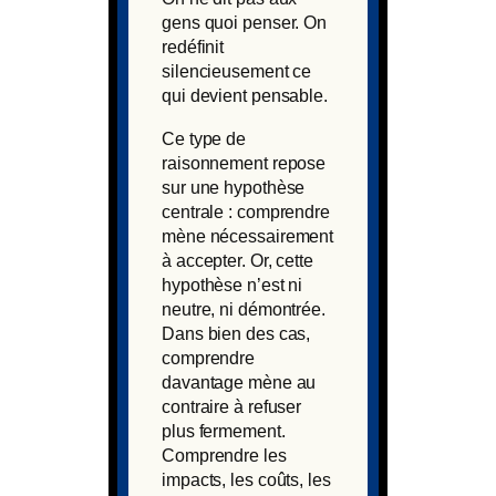
gens quoi penser. On
redéfinit
silencieusement ce
qui devient pensable.
Ce type de
raisonnement repose
sur une hypothèse
centrale : comprendre
mène nécessairement
à accepter. Or, cette
hypothèse n’est ni
neutre, ni démontrée.
Dans bien des cas,
comprendre
davantage mène au
contraire à refuser
plus fermement.
Comprendre les
impacts, les coûts, les