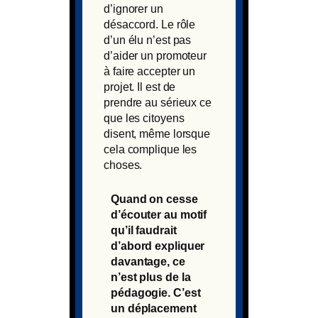
d’ignorer un
désaccord. Le rôle
d’un élu n’est pas
d’aider un promoteur
à faire accepter un
projet. Il est de
prendre au sérieux ce
que les citoyens
disent, même lorsque
cela complique les
choses.
Quand on cesse
d’écouter au motif
qu’il faudrait
d’abord expliquer
davantage, ce
n’est plus de la
pédagogie. C’est
un déplacement