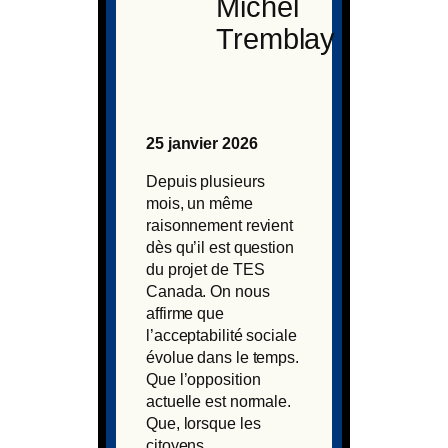
Michel
Tremblay
25 janvier 2026
Depuis plusieurs
mois, un même
raisonnement revient
dès qu’il est question
du projet de TES
Canada. On nous
affirme que
l’acceptabilité sociale
évolue dans le temps.
Que l’opposition
actuelle est normale.
Que, lorsque les
citoyens