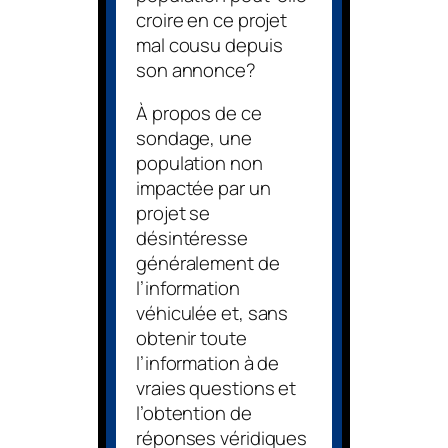
croire en ce projet
mal cousu depuis
son annonce?
À propos de ce
sondage, une
population non
impactée par un
projet se
désintéresse
généralement de
l’information
véhiculée et, sans
obtenir toute
l’information à de
vraies questions et
l’obtention de
réponses véridiques