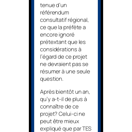
tenue d’un
référendum
consultatif régional,
ce que la préfète a
encore ignoré
prétextant que les
considérations à
l’égard de ce projet
ne devraient pas se
résumer à une seule
question.
Après bientôt un an,
qu’y a-t-il de plus à
connaître de ce
projet? Celui-ci ne
peut être mieux
expliqué que par TES