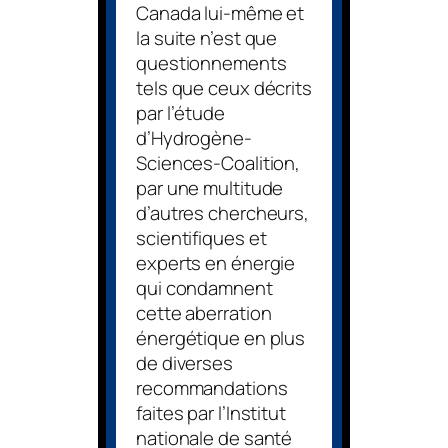
Canada lui-même et
la suite n’est que
questionnements
tels que ceux décrits
par l’étude
d’Hydrogène-
Sciences-Coalition,
par une multitude
d’autres chercheurs,
scientifiques et
experts en énergie
qui condamnent
cette aberration
énergétique en plus
de diverses
recommandations
faites par l’Institut
nationale de santé