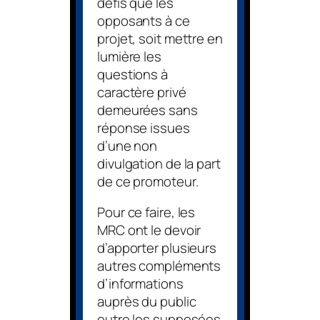
défis que les
opposants à ce
projet, soit mettre en
lumière les
questions à
caractère privé
demeurées sans
réponse issues
d’une non
divulgation de la part
de ce promoteur.
Pour ce faire, les
MRC ont le devoir
d’apporter plusieurs
autres compléments
d’informations
auprès du public
outre les supposées