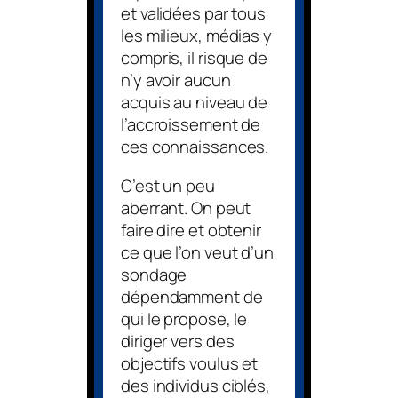
et validées par tous
les milieux, médias y
compris, il risque de
n’y avoir aucun
acquis au niveau de
l’accroissement de
ces connaissances.
C’est un peu
aberrant. On peut
faire dire et obtenir
ce que l’on veut d’un
sondage
dépendamment de
qui le propose, le
diriger vers des
objectifs voulus et
des individus ciblés,