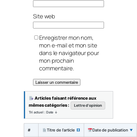
Site web
Enregistrer mon nom,
mon e-mail et mon site
dans le navigateur pour
mon prochain
commentaire.
Articles faisant référence aux
mêmes catégories :
Lettre d'opinion
Tri actuel : Date ↓
#
Titre de l’article
Date de publication
▼