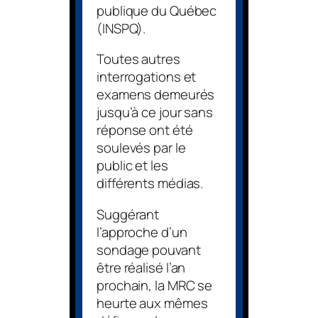
publique du Québec
(INSPQ).
Toutes autres
interrogations et
examens demeurés
jusqu’à ce jour sans
réponse ont été
soulevés par le
public et les
différents médias.
Suggérant
l’approche d’un
sondage pouvant
être réalisé l’an
prochain, la MRC se
heurte aux mêmes