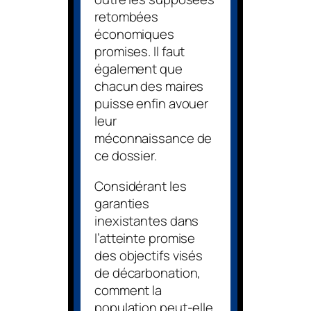
retombées
économiques
promises. Il faut
également que
chacun des maires
puisse enfin avouer
leur
méconnaissance de
ce dossier.
Considérant les
garanties
inexistantes dans
l’atteinte promise
des objectifs visés
de décarbonation,
comment la
population peut-elle