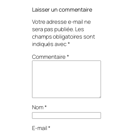
Laisser un commentaire
Votre adresse e-mail ne
sera pas publiée.
Les
champs obligatoires sont
indiqués avec
*
Commentaire
*
Nom
*
E-mail
*