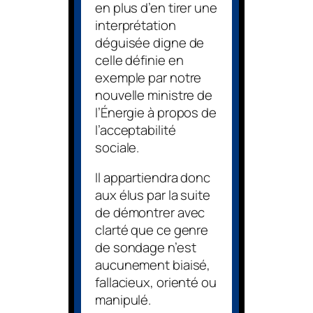
en plus d’en tirer une
interprétation
déguisée digne de
celle définie en
exemple par notre
nouvelle ministre de
l’Énergie à propos de
l’acceptabilité
sociale.
Il appartiendra donc
aux élus par la suite
de démontrer avec
clarté que ce genre
de sondage n’est
aucunement biaisé,
fallacieux, orienté ou
manipulé.