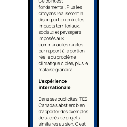
Ce point est
fondamental. Plus les
citoyens réaliseront la
disproportion entre les
impacts territoriaux,
sociaux et paysagers
imposés aux
communautés rurales
par rapport à la portion
réelle du problème
climatique ciblée, plus le
malaise grandira.
L’expérience
internationale
Dans ses publicités, TES
Canada s’abstient bien
d’apporter des exemples
de succès de projets
similaires au sien. C’est