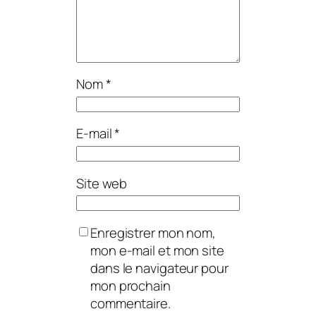
Nom
*
E-mail
*
Site web
Enregistrer mon nom,
mon e-mail et mon site
dans le navigateur pour
mon prochain
commentaire.