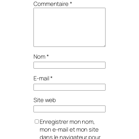
Commentaire
*
Nom
*
E-mail
*
Site web
Enregistrer mon nom,
mon e-mail et mon site
dans le navigateur pour